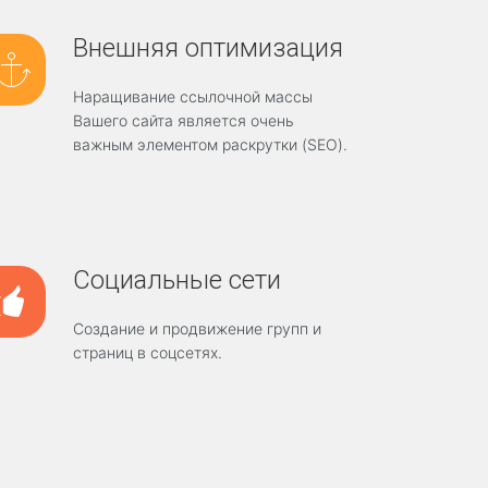
Внешняя оптимизация
Наращивание ссылочной массы
Вашего сайта является очень
важным элементом раскрутки (SEO).
Социальные сети
Создание и продвижение групп и
страниц в соцсетях.