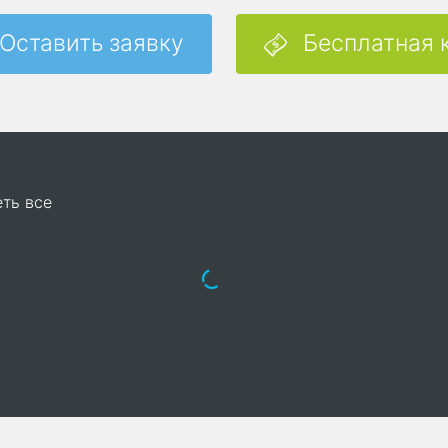
Оставить заявку
Бесплатная 
ть все