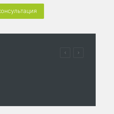
консультация