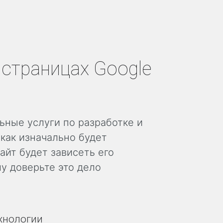
 страницах Google
ные услуги по разработке и
 как изначально будет
айт будет зависеть его
у доверьте это дело
хнологии