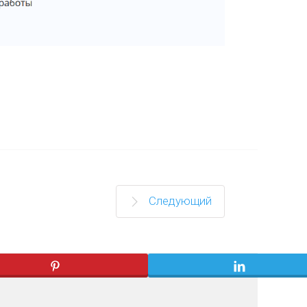
Следующий