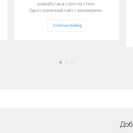
разработан в строгом стиле.
Одностраничный сайт с минимумом…
Continue reading
Доб