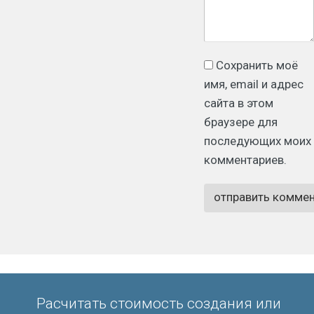
Сохранить моё
имя, email и адрес
сайта в этом
браузере для
последующих моих
комментариев.
Расчитать стоимость создания или