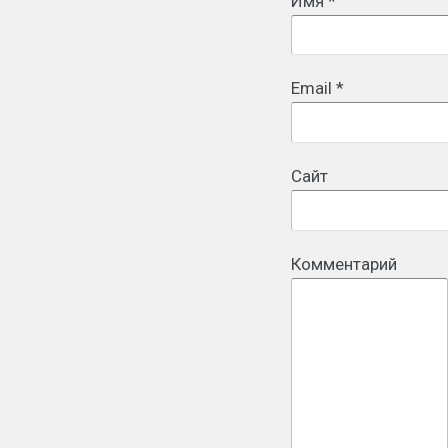
Имя
*
Email
*
Сайт
Комментарий