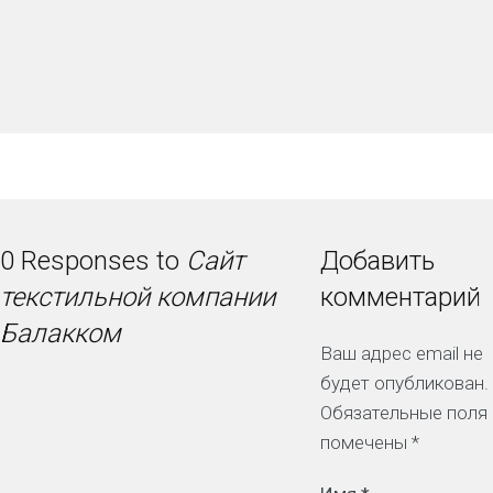
0 Responses to
Сайт
Добавить
текстильной компании
комментарий
Балакком
Ваш адрес email не
будет опубликован.
Обязательные поля
помечены
*