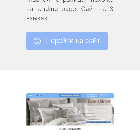
на landing page. Сайт на 3
языках.
Перейти на сайт