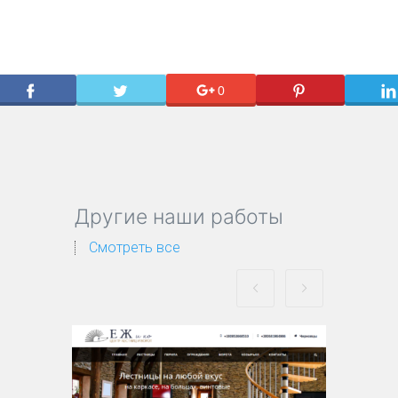
0
Другие наши работы
Смотреть все